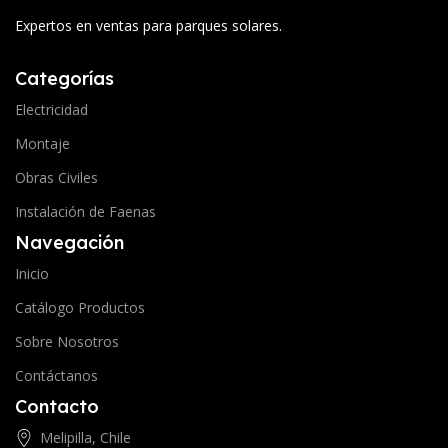
Expertos en ventas para parques solares.
Categorías
Electricidad
Montaje
Obras Civiles
Instalación de Faenas
Navegación
Inicio
Catálogo Productos
Sobre Nosotros
Contáctanos
Contacto
Melipilla, Chile