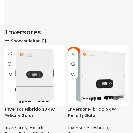
Inversores
Show sidebar
-4%
Inversor Híbrido 10KW
Inversor Hibrido 5KW
Felicity Solar
Felicity Solar
Inversores
,
Hibrido
,
Inversores
,
Hibrido
,