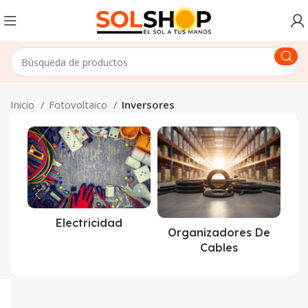
Inicio
Fotovoltaico
Inversores
Electricidad
Organizadores De
Cables