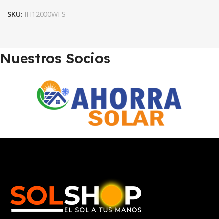
SKU:
IH12000WFS
Nuestros Socios