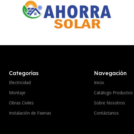
Categorías
Navegación
Electricidad
Inicio
Montaje
Catálogo Productos
Obras Civiles
Sobre Nosotros
Instalación de Faenas
Contáctanos