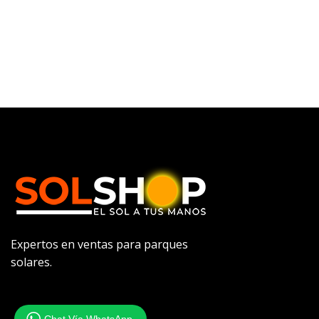
Expertos en ventas para parques
solares.