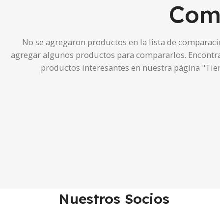
Comp
No se agregaron productos en la lista de comparaci
agregar algunos productos para compararlos.
Encontr
productos interesantes en nuestra página "Tie
Nuestros Socios