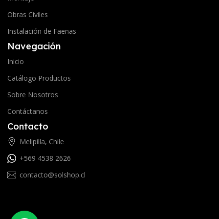
Obras Civiles
Instalación de Faenas
Navegación
Inicio
Catálogo Productos
Sobre Nosotros
Contáctanos
Contacto
Melipilla, Chile
+569 4538 2626
contacto@solshop.cl