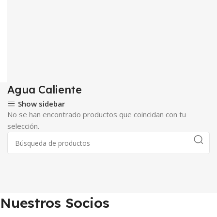
Agua Caliente
Show sidebar
No se han encontrado productos que coincidan con tu
selección.
Nuestros Socios