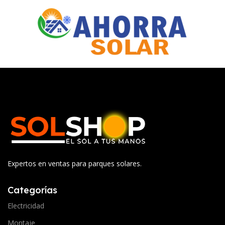
Expertos en ventas para parques solares.
Categorías
Electricidad
Montaje