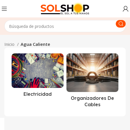
Inicio
Agua Caliente
Electricidad
Organizadores De
Cables