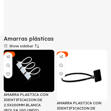
Amarras plásticas
Show sidebar
-50%
-58%
AMARRA PLASTICA CON
IDENTIFICACION DE
AMARRA PLASTICA CON
2.5X200MM BLANCA
IDENTIFICACION DE
(BOLSA 100 UNDS)