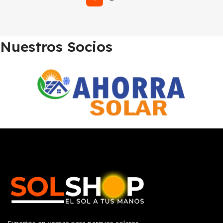
Nuestros Socios