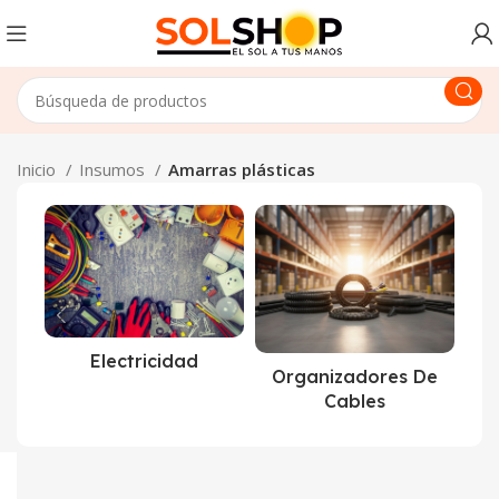
Inicio
Insumos
Amarras plásticas
Electricidad
Organizadores De
Cables