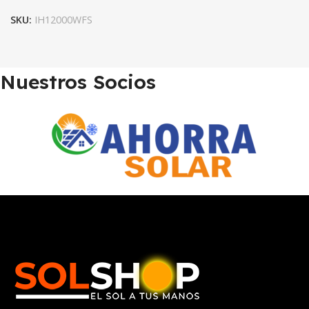
SKU:
IH12000WFS
Nuestros Socios