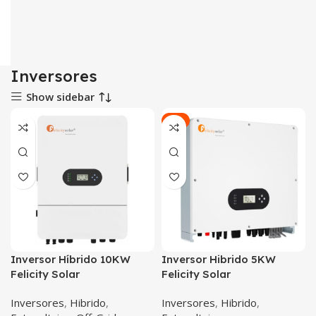
Inversores
Show sidebar
-4%
Inversor Híbrido 10KW
Inversor Hibrido 5KW
Felicity Solar
Felicity Solar
Inversores
,
Hibrido
,
Inversores
,
Hibrido
,