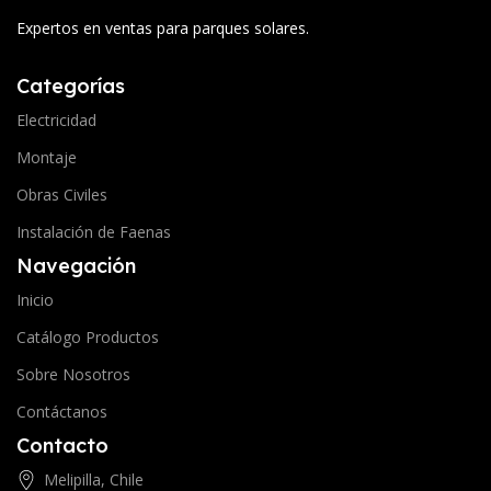
Expertos en ventas para parques solares.
Categorías
Electricidad
Montaje
Obras Civiles
Instalación de Faenas
Navegación
Inicio
Catálogo Productos
Sobre Nosotros
Contáctanos
Contacto
Melipilla, Chile