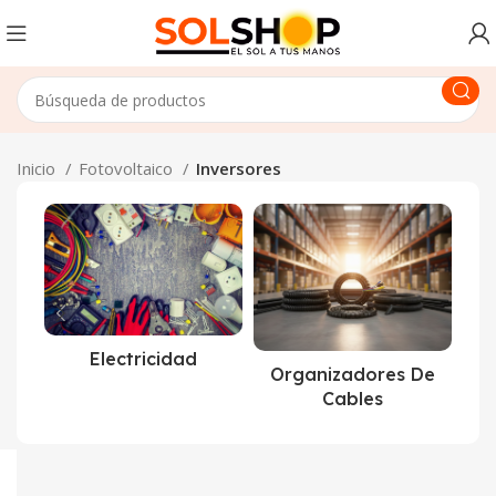
Inicio
Fotovoltaico
Inversores
Electricidad
Organizadores De
Cables