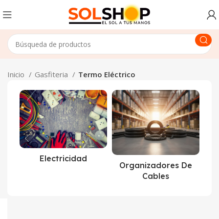
Inicio
Gasfiteria
Termo Eléctrico
Electricidad
Organizadores De
Cables