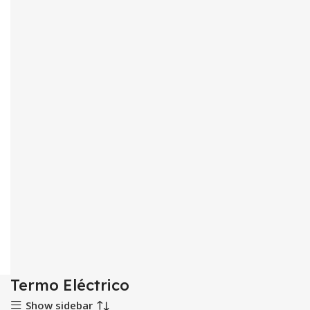
Termo Eléctrico
Show sidebar