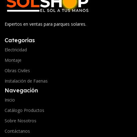
Expertos en ventas para parques solares.
Categorías
Electricidad
Montaje
Obras Civiles
Instalación de Faenas
Navegación
Inicio
Catálogo Productos
Sobre Nosotros
Contáctanos