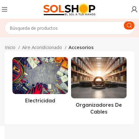
Inicio
Aire Acondicionado
Accesorios
Electricidad
Organizadores De
Cables