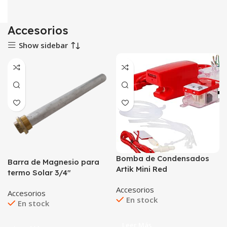
Accesorios
Show sidebar
Bomba de Condensados
Barra de Magnesio para
Artik Mini Red
termo Solar 3/4″
Accesorios
Accesorios
En stock
En stock
Leer Más