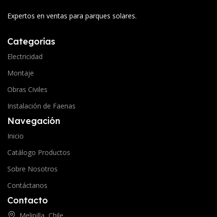
Expertos en ventas para parques solares.
Categorías
Electricidad
Montaje
Obras Civiles
Instalación de Faenas
Navegación
Inicio
Catálogo Productos
Sobre Nosotros
Contáctanos
Contacto
Melipilla, Chile