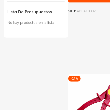
SKU:
APPA1000V
Lista De Presupuestos
No hay productos en la lista
-21%