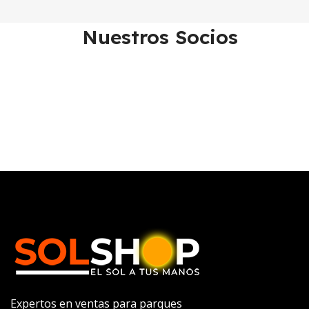
Nuestros Socios
Expertos en ventas para parques