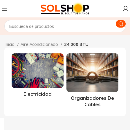
Inicio
Aire Acondicionado
24.000 BTU
Electricidad
Organizadores De
Cables