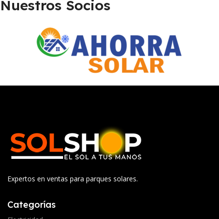
Nuestros Socios
Expertos en ventas para parques solares.
Categorías