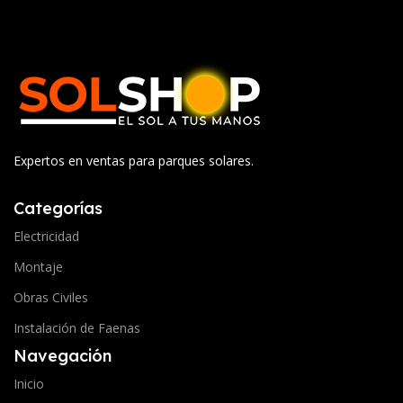
Expertos en ventas para parques solares.
Categorías
Electricidad
Montaje
Obras Civiles
Instalación de Faenas
Navegación
Inicio