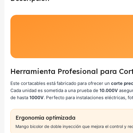
Herramienta Profesional para Cor
Este cortacables está fabricado para ofrecer un
corte pre
Cada unidad es sometida a una prueba de
10.000V
asegur
de hasta
1000V
. Perfecto para instalaciones eléctricas, f
Ergonomía optimizada
Mango bicolor de doble inyección que mejora el control y red