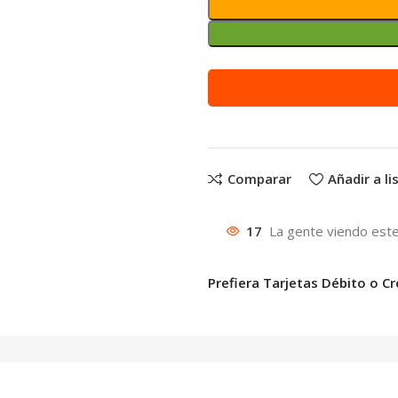
Comparar
Añadir a l
17
La gente viendo este
Prefiera Tarjetas Débito o Cr