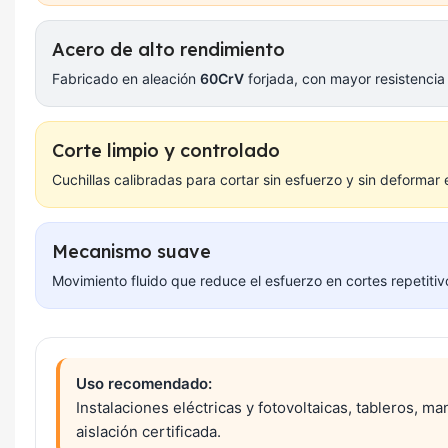
Acero de alto rendimiento
Fabricado en aleación
60CrV
forjada, con mayor resistencia e
Corte limpio y controlado
Cuchillas calibradas para cortar sin esfuerzo y sin deformar 
Mecanismo suave
Movimiento fluido que reduce el esfuerzo en cortes repetiti
Uso recomendado:
Instalaciones eléctricas y fotovoltaicas, tableros, m
aislación certificada.