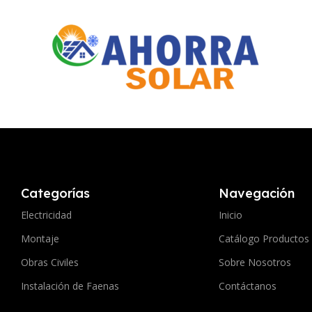
Categorías
Navegación
Electricidad
Inicio
Montaje
Catálogo Productos
Obras Civiles
Sobre Nosotros
Instalación de Faenas
Contáctanos