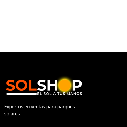
Expertos en ventas para parques
solares.