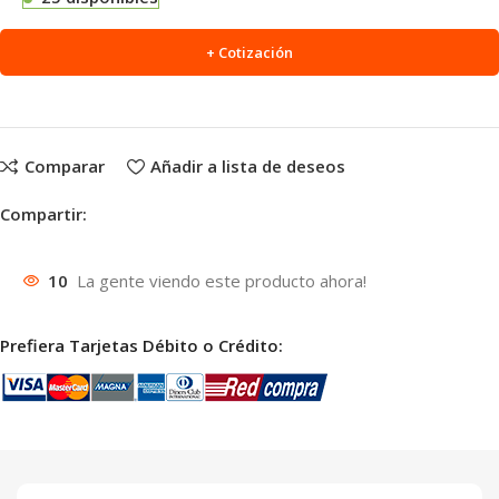
+ Cotización
Comparar
Añadir a lista de deseos
Compartir:
10
La gente viendo este producto ahora!
Prefiera Tarjetas Débito o Crédito: