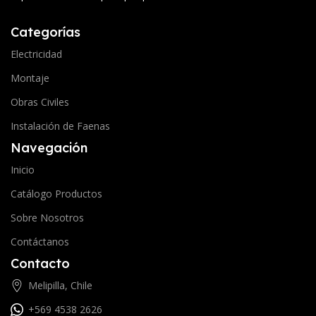
Categorías
Electricidad
Montaje
Obras Civiles
Instalación de Faenas
Navegación
Inicio
Catálogo Productos
Sobre Nosotros
Contáctanos
Contacto
Melipilla, Chile
+569 4538 2626