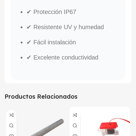
✔ Protección IP67
✔ Resistente UV y humedad
✔ Fácil instalación
✔ Excelente conductividad
Productos Relacionados