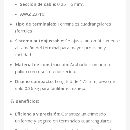
Sección de cable
: 0.25 – 6 mm².
AWG
: 23-10.
Tipo de terminales
: Terminales cuadrangulares
(ferrules).
Sistema autoajustable
: Se ajusta automáticamente
al tamaño del terminal para mayor precisión y
facilidad.
Material de construcción
: Acabado cromado o
pulido con resorte endurecido.
Diseño compacto
: Longitud de 175 mm, peso de
solo 0.36 kg para facilitar el manejo.
💪
Beneficios
:
Eficiencia y precisión
: Garantiza un crimpado
uniforme y seguro en terminales cuadrangulares.