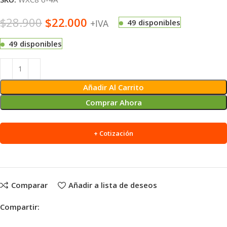
$
28.900
$
22.000
+IVA
49 disponibles
49 disponibles
Alternative:
Añadir Al Carrito
Comprar Ahora
+ Cotización
Comparar
Añadir a lista de deseos
Compartir: