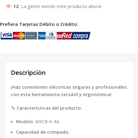
12
La gente viendo este producto ahora!
Prefiera Tarjetas Débito o Crédito:
Descripción
¡Haz conexiones eléctricas seguras y profesionales
con esta herramienta versátil y ergonómica!
🔧
Características del producto
:
Modelo
: WXC8 6-4A
Capacidad de crimpado
: