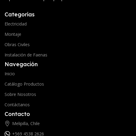
Categorías
Electricidad
Montaje
Obras Civiles
Instalación de Faenas
Navegación
Inicio
Catálogo Productos
Sobre Nosotros
Contáctanos
Contacto
Melipilla, Chile
+569 4538 2626