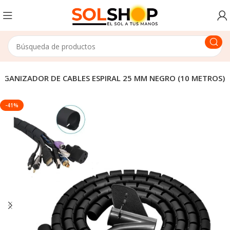
RGANIZADOR DE CABLES ESPIRAL 25 MM NEGRO (10 METROS)
-41%