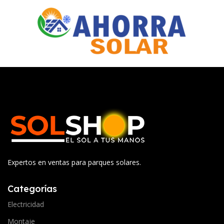
Expertos en ventas para parques solares.
Categorías
Electricidad
Montaje