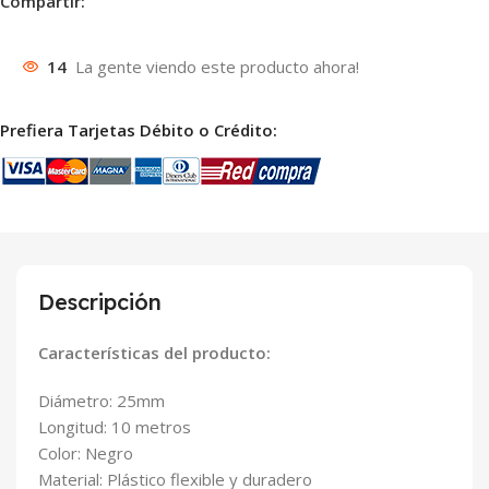
Compartir:
14
La gente viendo este producto ahora!
Prefiera Tarjetas Débito o Crédito:
Descripción
Características del producto:
Diámetro: 25mm
Longitud: 10 metros
Color: Negro
Material: Plástico flexible y duradero