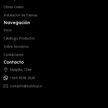
Obras Civiles
Instalación de Faenas
Navegación
Inicio
Catálogo Productos
Sobre Nosotros
Contáctanos
Contacto
Melipilla, Chile
+569 4538 2626
contacto@solshop.cl