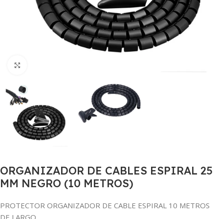
Haga Click para agrandar
ORGANIZADOR DE CABLES ESPIRAL 25
MM NEGRO (10 METROS)
PROTECTOR ORGANIZADOR DE CABLE ESPIRAL 10 METROS
DE LARGO