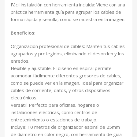
Fácil instalación con herramienta incluida: Viene con una
práctica herramienta guía para agrupar los cables de
forma rápida y sencilla, como se muestra en la imagen.
Beneficios:
Organización profesional de cables: Mantén tus cables
agrupados y protegidos, eliminando el desorden y los
enredos.
Flexible y ajustable: El diseño en espiral permite
acomodar fácilmente diferentes grosores de cables,
como se puede ver en la imagen. Ideal para organizar
cables de corriente, datos, y otros dispositivos
electrónicos.
Versátil: Perfecto para oficinas, hogares o
instalaciones eléctricas, como centros de
entretenimiento o estaciones de trabajo.
Incluye: 10 metros de organizador espiral de 25mm
de diámetro en color negro, con herramienta de guía