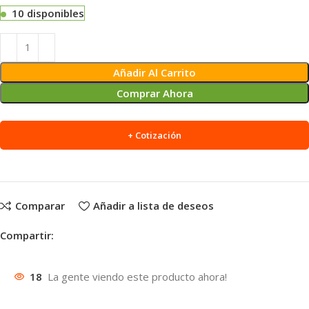
10 disponibles
Alternative:
Añadir Al Carrito
Comprar Ahora
+ Cotización
Comparar
Añadir a lista de deseos
Compartir:
18
La gente viendo este producto ahora!