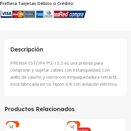
Prefiera Tarjetas Débito o Crédito:
Descripción
PRENSA ESTOPA PG-13,5 es una prensa para
comprimir y sujetar cables con estanqueidad. Con
anillo de caucho y cierre con empaquetadura retráctil,
está fabricada en UL Nylon 6/6 con aislación eléctrica.
Productos Relacionados
-45%
-25%
DESTACADO