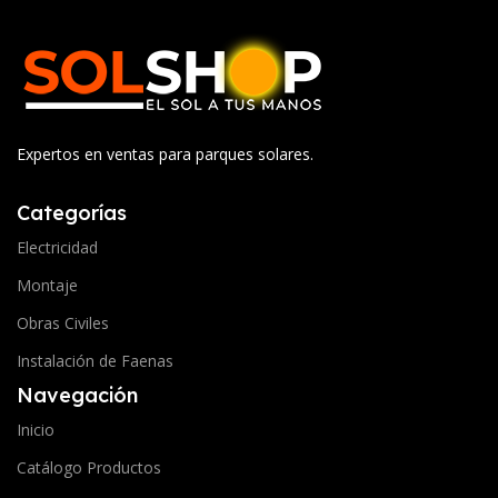
Expertos en ventas para parques solares.
Categorías
Electricidad
Montaje
Obras Civiles
Instalación de Faenas
Navegación
Inicio
Catálogo Productos