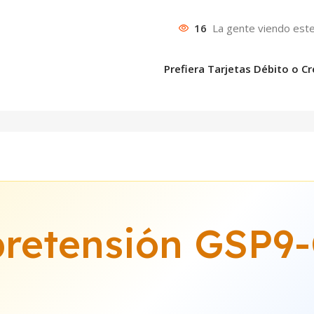
16
La gente viendo este
Prefiera Tarjetas Débito o Cr
retensión GSP9