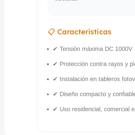
📋 Características
✔ Tensión máxima DC 1000V
✔ Protección contra rayos y pi
✔ Instalación en tableros fotov
✔ Diseño compacto y confiabl
✔ Uso residencial, comercial e 