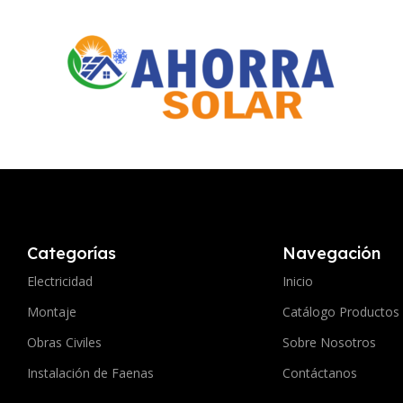
Categorías
Navegación
Electricidad
Inicio
Montaje
Catálogo Productos
Obras Civiles
Sobre Nosotros
Instalación de Faenas
Contáctanos