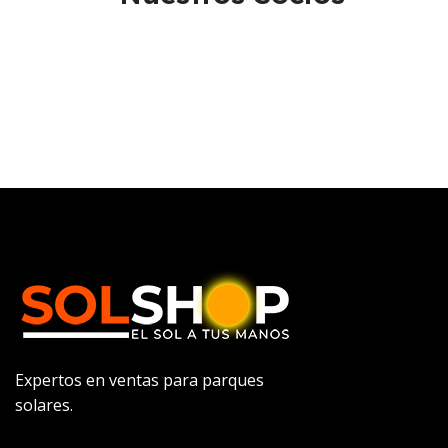
Expertos en ventas para parques
solares.