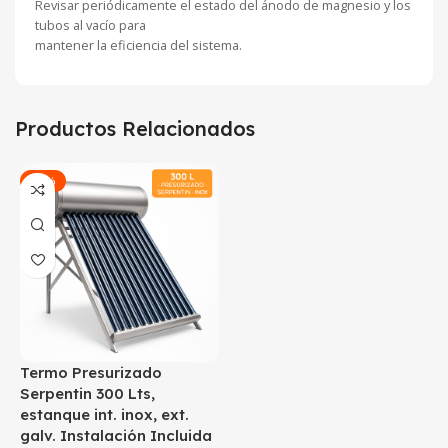
Revisar periódicamente el estado del ánodo de magnesio y los
tubos al vacío para
mantener la eficiencia del sistema.
Productos Relacionados
-22%
Termo Presurizado
Serpentin 300 Lts,
estanque int. inox, ext.
galv. Instalación Incluida