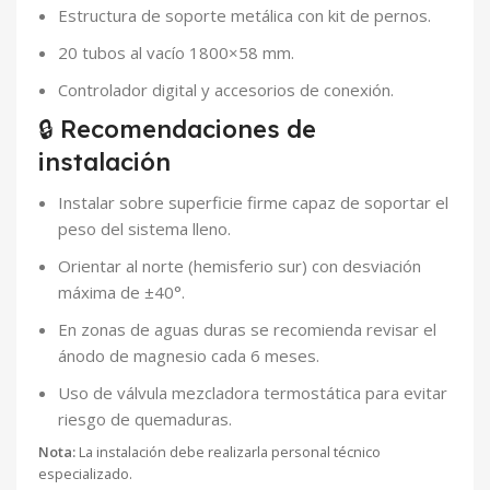
Estructura de soporte metálica con kit de pernos.
20 tubos al vacío 1800×58 mm.
Controlador digital y accesorios de conexión.
🔒 Recomendaciones de
instalación
Instalar sobre superficie firme capaz de soportar el
peso del sistema lleno.
Orientar al norte (hemisferio sur) con desviación
máxima de ±40°.
En zonas de aguas duras se recomienda revisar el
ánodo de magnesio cada 6 meses.
Uso de válvula mezcladora termostática para evitar
riesgo de quemaduras.
Nota:
La instalación debe realizarla personal técnico
especializado.