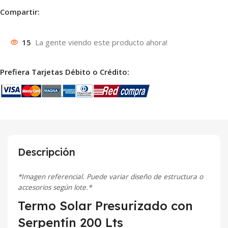
Compartir:
15
La gente viendo este producto ahora!
Prefiera Tarjetas Débito o Crédito:
Descripción
*Imagen referencial. Puede variar diseño de estructura o
accesorios según lote.*
Termo Solar Presurizado con
Serpentín 200 Lts