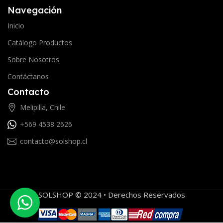
Navegación
Inicio
Catálogo Productos
Sobre Nosotros
Contáctanos
Contacto
Melipilla, Chile
+569 4538 2626
contacto@solshop.cl
SOLSHOP © 2024 • Derechos Reservados