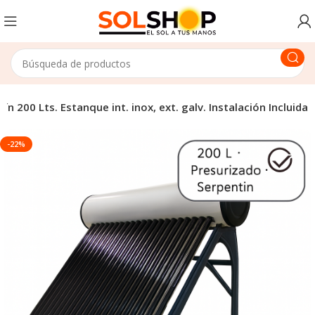
 200 Lts. Estanque int. inox, ext. galv. Instalación Incluida
-22%