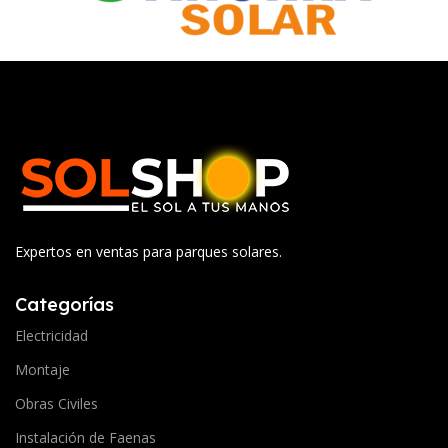
Expertos en ventas para parques solares.
Categorías
Electricidad
Montaje
Obras Civiles
Instalación de Faenas