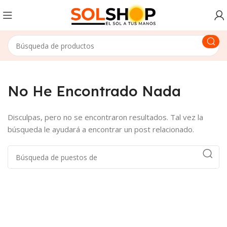
No He Encontrado Nada
Disculpas, pero no se encontraron resultados. Tal vez la
búsqueda le ayudará a encontrar un post relacionado.