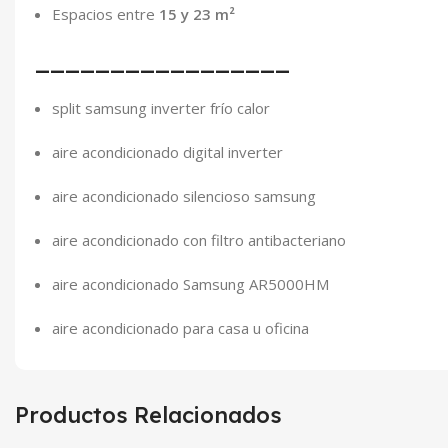
Espacios entre
15 y 23 m²
_________________
split samsung inverter frío calor
aire acondicionado digital inverter
aire acondicionado silencioso samsung
aire acondicionado con filtro antibacteriano
aire acondicionado Samsung AR5000HM
aire acondicionado para casa u oficina
Productos Relacionados