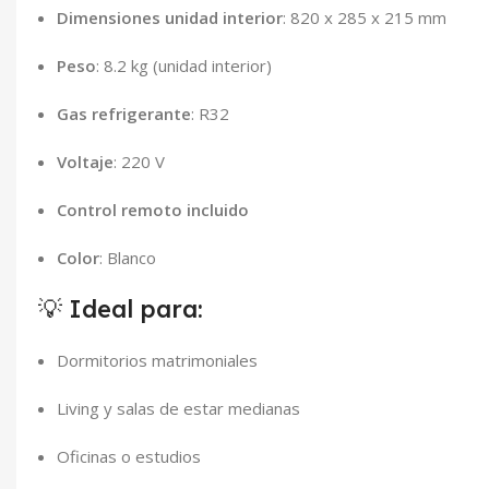
Dimensiones unidad interior
: 820 x 285 x 215 mm
Peso
: 8.2 kg (unidad interior)
Gas refrigerante
: R32
Voltaje
: 220 V
Control remoto incluido
Color
: Blanco
💡 Ideal para:
Dormitorios matrimoniales
Living y salas de estar medianas
Oficinas o estudios