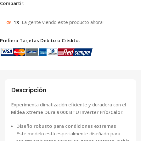
Compartir:
13
La gente viendo este producto ahora!
Prefiera Tarjetas Débito o Crédito:
Descripción
Experimenta climatización eficiente y duradera con el
Midea Xtreme Dura 9 000 BTU Inverter Frío/Calor
:
Diseño robusto para condiciones extremas
Este modelo está especialmente diseñado para