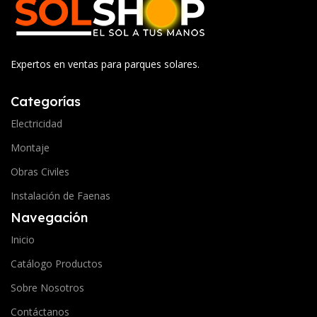
Expertos en ventas para parques solares.
Categorías
Electricidad
Montaje
Obras Civiles
Instalación de Faenas
Navegación
Inicio
Catálogo Productos
Sobre Nosotros
Contáctanos