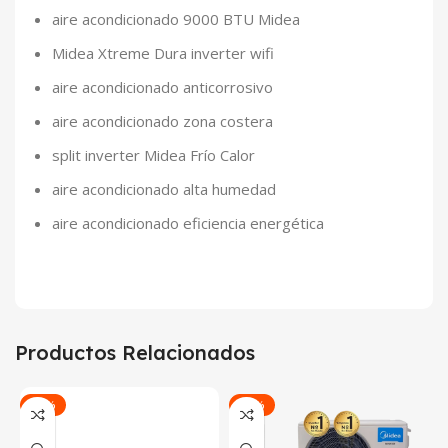
aire acondicionado 9000 BTU Midea
Midea Xtreme Dura inverter wifi
aire acondicionado anticorrosivo
aire acondicionado zona costera
split inverter Midea Frío Calor
aire acondicionado alta humedad
aire acondicionado eficiencia energética
Productos Relacionados
-33%
-18%