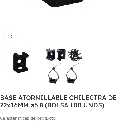
Haga Click para agrandar
BASE ATORNILLABLE CHILECTRA DE
22x16MM ø6.8 (BOLSA 100 UNDS)
Características del producto: