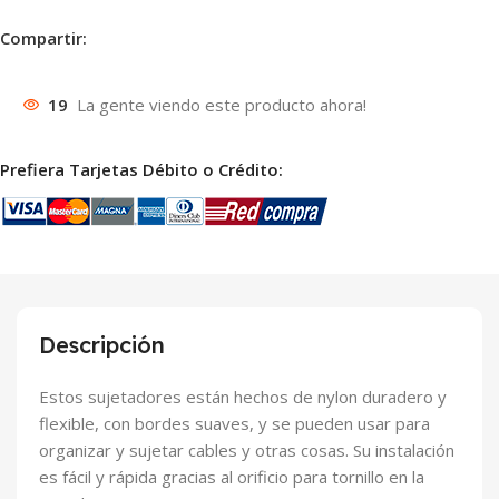
Compartir:
19
La gente viendo este producto ahora!
Prefiera Tarjetas Débito o Crédito:
Descripción
Estos sujetadores están hechos de nylon duradero y
flexible, con bordes suaves, y se pueden usar para
organizar y sujetar cables y otras cosas. Su instalación
es fácil y rápida gracias al orificio para tornillo en la