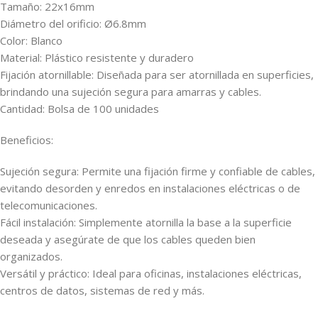
Tamaño: 22x16mm
Diámetro del orificio: Ø6.8mm
Color: Blanco
Material: Plástico resistente y duradero
Fijación atornillable: Diseñada para ser atornillada en superficies,
brindando una sujeción segura para amarras y cables.
Cantidad: Bolsa de 100 unidades
Beneficios:
Sujeción segura: Permite una fijación firme y confiable de cables,
evitando desorden y enredos en instalaciones eléctricas o de
telecomunicaciones.
Fácil instalación: Simplemente atornilla la base a la superficie
deseada y asegúrate de que los cables queden bien
organizados.
Versátil y práctico: Ideal para oficinas, instalaciones eléctricas,
centros de datos, sistemas de red y más.