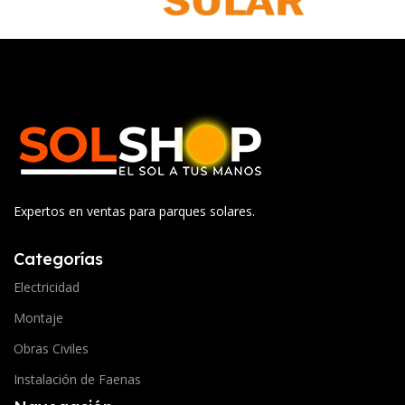
Expertos en ventas para parques solares.
Categorías
Electricidad
Montaje
Obras Civiles
Instalación de Faenas