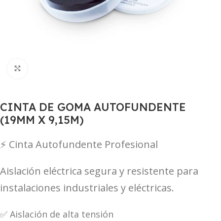
Haga Click para agrandar
CINTA DE GOMA AUTOFUNDENTE
(19MM X 9,15M)
⚡ Cinta Autofundente Profesional
Aislación eléctrica segura y resistente para
instalaciones industriales y eléctricas.
✅ Aislación de alta tensión