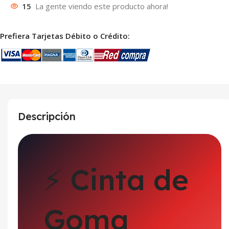
15
La gente viendo este producto ahora!
Prefiera Tarjetas Débito o Crédito:
Descripción
⚡ Cinta de
Goma