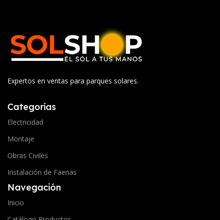
Expertos en ventas para parques solares.
Categorías
Electricidad
Montaje
Obras Civiles
Instalación de Faenas
Navegación
Inicio
Catálogo Productos