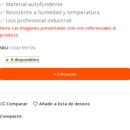
✅ Material autofundente
✅ Resistente a humedad y temperatura
✅ Uso profesional industrial
Nota: Las imágenes presentadas solo son referenciales al
producto
SKU:
CGA19915N
9 disponibles
+ Cotización
Comparar
Añadir a lista de deseos
Compartir: