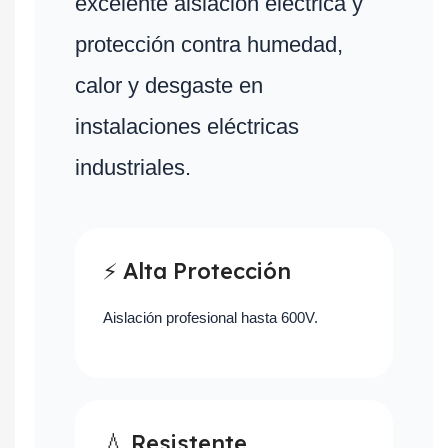
excelente aislación eléctrica y
protección contra humedad,
calor y desgaste en
instalaciones eléctricas
industriales.
⚡ Alta Protección
Aislación profesional hasta 600V.
💧 Resistente