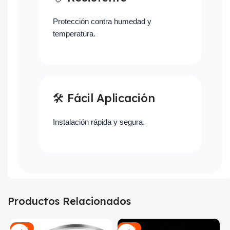
Protección contra humedad y
temperatura.
🛠 Fácil Aplicación
Instalación rápida y segura.
Productos Relacionados
-26%
-50%