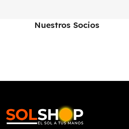
Nuestros Socios