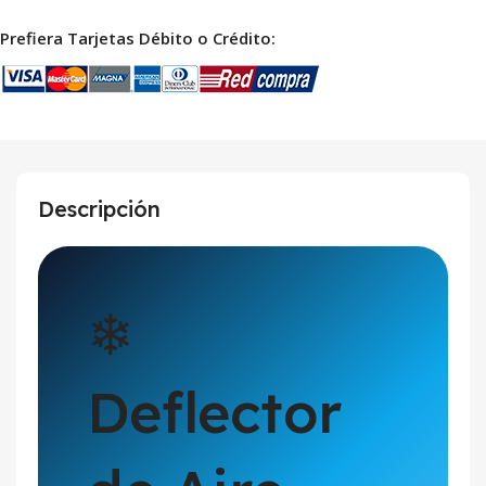
Prefiera Tarjetas Débito o Crédito:
Descripción
❄
Deflector