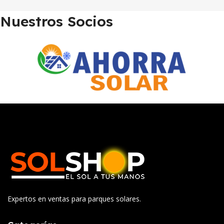
Nuestros Socios
Expertos en ventas para parques solares.