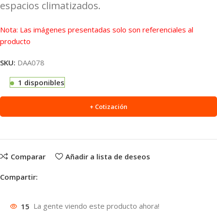
espacios climatizados.
Nota: Las imágenes presentadas solo son referenciales al
producto
SKU:
DAA078
1 disponibles
+ Cotización
Comparar
Añadir a lista de deseos
Compartir:
15
La gente viendo este producto ahora!