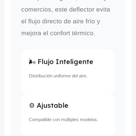
comercios, este deflector evita
el flujo directo de aire frío y
mejora el confort térmico.
🌬 Flujo Inteligente
Distribución uniforme del aire.
⚙ Ajustable
Compatible con múltiples modelos.