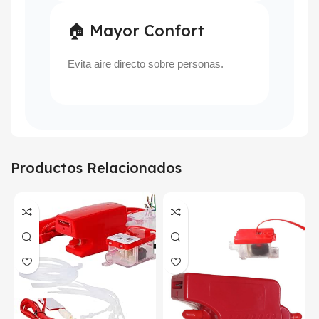
🏠 Mayor Confort
Evita aire directo sobre personas.
Productos Relacionados