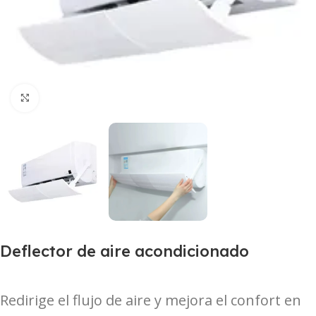
Haga Click para agrandar
Deflector de aire acondicionado
Redirige el flujo de aire y mejora el confort en