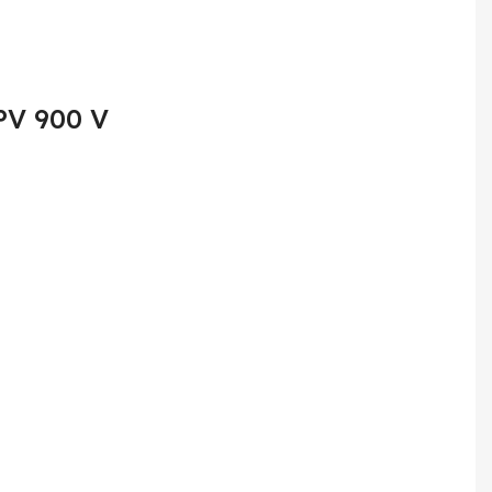
PV 900 V