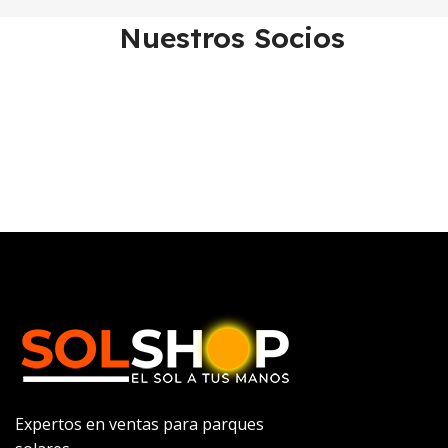
Nuestros Socios
Expertos en ventas para parques