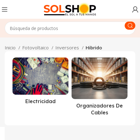
Inicio
Fotovoltaico
Inversores
Hibrido
Electricidad
Organizadores De
Cables