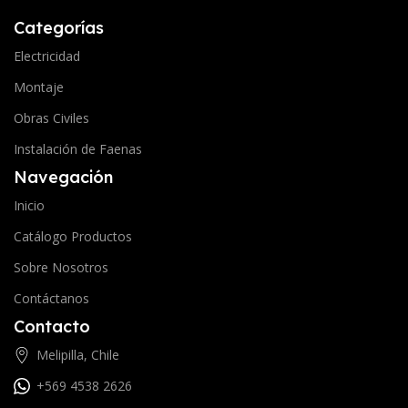
Categorías
Electricidad
Montaje
Obras Civiles
Instalación de Faenas
Navegación
Inicio
Catálogo Productos
Sobre Nosotros
Contáctanos
Contacto
Melipilla, Chile
+569 4538 2626