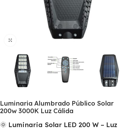
Haga Click para agrandar
Luminaria Alumbrado Público Solar
200w 3000K Luz Cálida
🌞 Luminaria Solar LED 200 W – Luz