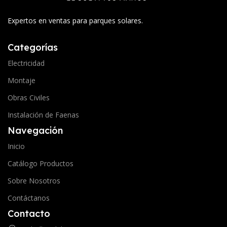
Expertos en ventas para parques solares.
Categorías
Electricidad
Montaje
Obras Civiles
Instalación de Faenas
Navegación
Inicio
Catálogo Productos
Sobre Nosotros
Contáctanos
Contacto