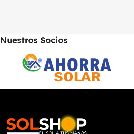
Nuestros Socios