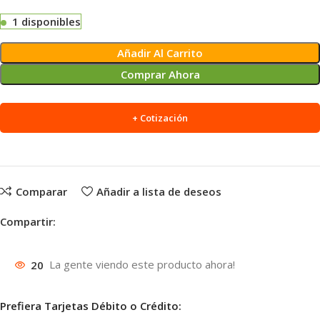
1 disponibles
Alternative:
Añadir Al Carrito
Comprar Ahora
+ Cotización
Comparar
Añadir a lista de deseos
Compartir:
20
La gente viendo este producto ahora!
Prefiera Tarjetas Débito o Crédito: