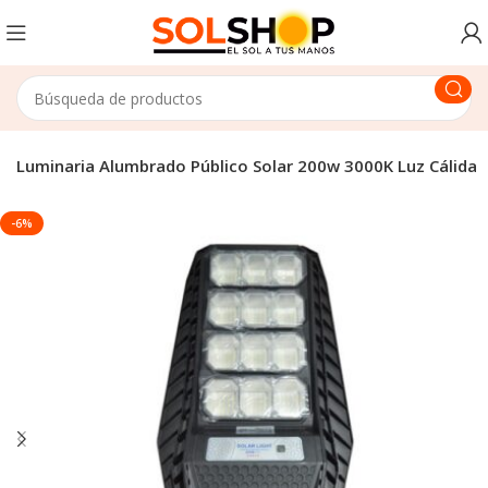
Luminaria Alumbrado Público Solar 200w 3000K Luz Cálida
-6%