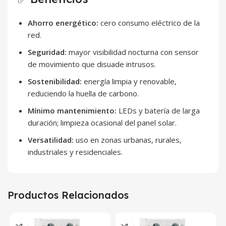
Ahorro energético:
cero consumo eléctrico de la
red.
Seguridad:
mayor visibilidad nocturna con sensor
de movimiento que disuade intrusos.
Sostenibilidad:
energía limpia y renovable,
reduciendo la huella de carbono.
Mínimo mantenimiento:
LEDs y batería de larga
duración; limpieza ocasional del panel solar.
Versatilidad:
uso en zonas urbanas, rurales,
industriales y residenciales.
Productos Relacionados