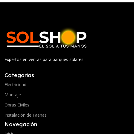
Expertos en ventas para parques solares.
Categorías
Electricidad
Montaje
Obras Civiles
Instalación de Faenas
Navegación
Inicio