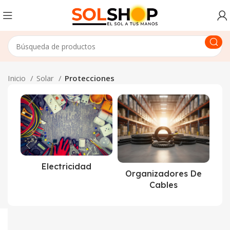
Inicio
Solar
Protecciones
Electricidad
Organizadores De
Cables