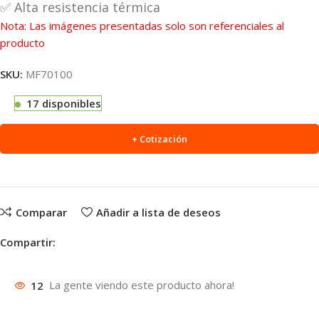
✅ Alta resistencia térmica
Nota: Las imágenes presentadas solo son referenciales al
producto
SKU:
MF70100
17 disponibles
+ Cotización
Comparar
Añadir a lista de deseos
Compartir:
12
La gente viendo este producto ahora!