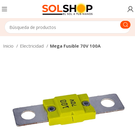
Inicio
Electricidad
Mega Fusible 70V 100A