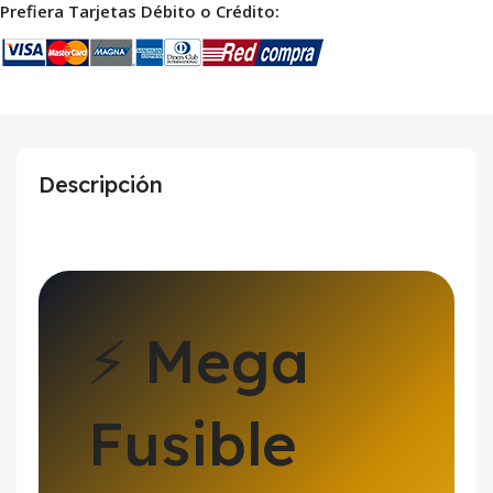
Prefiera Tarjetas Débito o Crédito:
Descripción
⚡ Mega
Fusible