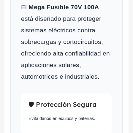
El
Mega Fusible 70V 100A
está diseñado para proteger
sistemas eléctricos contra
sobrecargas y cortocircuitos,
ofreciendo alta confiabilidad en
aplicaciones solares,
automotrices e industriales.
🛡 Protección Segura
Evita daños en equipos y baterías.