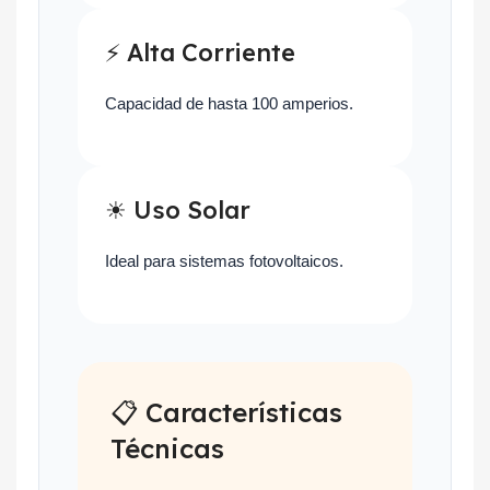
⚡ Alta Corriente
Capacidad de hasta 100 amperios.
☀ Uso Solar
Ideal para sistemas fotovoltaicos.
📋 Características
Técnicas