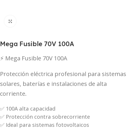
Haga Click para agrandar
Mega Fusible 70V 100A
⚡ Mega Fusible 70V 100A
Protección eléctrica profesional para sistemas
solares, baterías e instalaciones de alta
corriente.
✅ 100A alta capacidad
✅ Protección contra sobrecorriente
✅ Ideal para sistemas fotovoltaicos