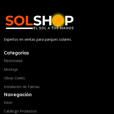
Expertos en ventas para parques solares.
Categorías
Electricidad
Montaje
Obras Civiles
Instalación de Faenas
Navegación
Inicio
Catálogo Productos