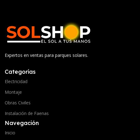
Expertos en ventas para parques solares.
Categorías
Electricidad
Montaje
Obras Civiles
Instalación de Faenas
Navegación
Inicio