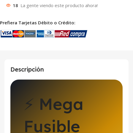
18
La gente viendo este producto ahora!
Prefiera Tarjetas Débito o Crédito:
Descripción
⚡ Mega
Fusible