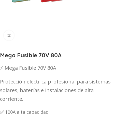
Haga Click para agrandar
Mega Fusible 70V 80A
⚡ Mega Fusible 70V 80A
Protección eléctrica profesional para sistemas
solares, baterías e instalaciones de alta
corriente.
✅ 100A alta capacidad