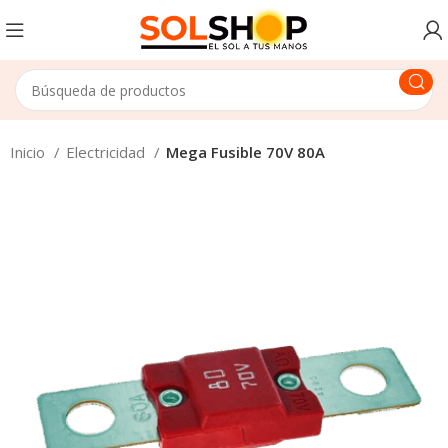
Inicio
Electricidad
Mega Fusible 70V 80A