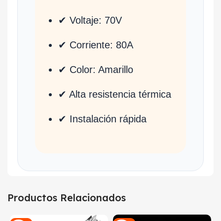
✔ Voltaje: 70V
✔ Corriente: 80A
✔ Color: Amarillo
✔ Alta resistencia térmica
✔ Instalación rápida
Productos Relacionados