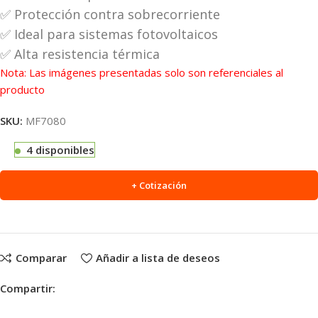
✅ Protección contra sobrecorriente
✅ Ideal para sistemas fotovoltaicos
✅ Alta resistencia térmica
Nota: Las imágenes presentadas solo son referenciales al
producto
SKU:
MF7080
4 disponibles
+ Cotización
Comparar
Añadir a lista de deseos
Compartir: