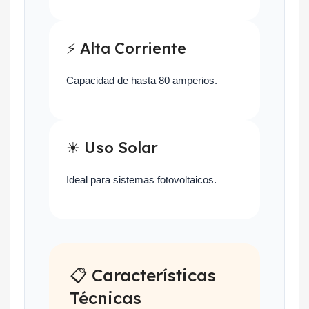
⚡ Alta Corriente
Capacidad de hasta 80 amperios.
☀ Uso Solar
Ideal para sistemas fotovoltaicos.
📋 Características
Técnicas