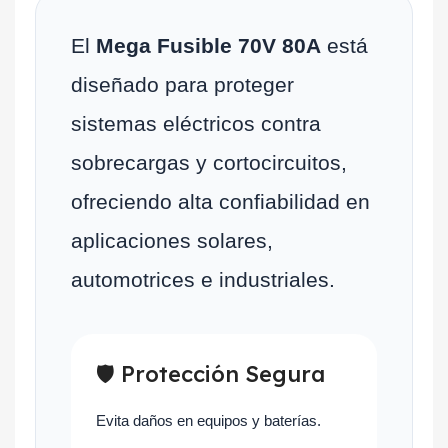
El
Mega Fusible 70V 80A
está
diseñado para proteger
sistemas eléctricos contra
sobrecargas y cortocircuitos,
ofreciendo alta confiabilidad en
aplicaciones solares,
automotrices e industriales.
🛡 Protección Segura
Evita daños en equipos y baterías.