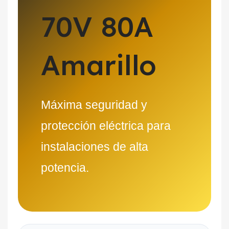
70V 80A
Amarillo
Máxima seguridad y
protección eléctrica para
instalaciones de alta
potencia.