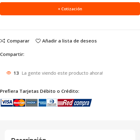
+ Cotización
Comparar
Añadir a lista de deseos
Compartir:
13
La gente viendo este producto ahora!
Prefiera Tarjetas Débito o Crédito: