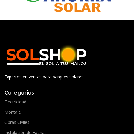
Expertos en ventas para parques solares.
Categorías
Electricidad
Montaje
Obras Civiles
Instalación de Faenas