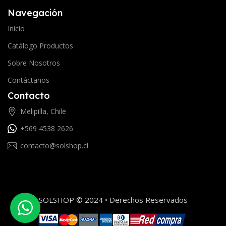
Navegación
Inicio
Catálogo Productos
Sobre Nosotros
Contáctanos
Contacto
Melipilla, Chile
+569 4538 2626
contacto@solshop.cl
SOLSHOP © 2024 • Derechos Reservados