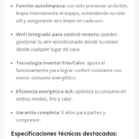
Función autolimpieza
: con solo presionar un botón,
limpia internamente el equipo, extendiendo su vida
útil y asegurando aire limpio en cada uso.
Wi‑Fi integrado para control remoto
: puedes
gestionar tu aire acondicionado desde tu celular
desde cualquier lugar de casa.
Tecnología Inverter Frío/Calor
: ajusta el
funcionamiento para lograr confort constante con
menor consumo energético.
Eficiencia energética A/A
: optimiza tu consumo en
ambos modos, frío y calor.
Garantía completa
: 3 años para partes y
compresor.
Especificaciones técnicas destacadas: