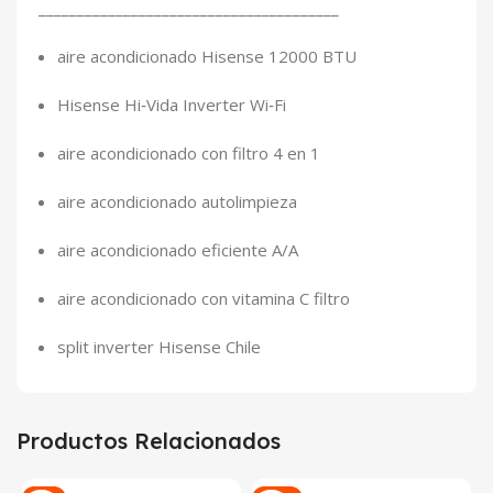
_______________________________________
aire acondicionado Hisense 12000 BTU
Hisense Hi‑Vida Inverter Wi‑Fi
aire acondicionado con filtro 4 en 1
aire acondicionado autolimpieza
aire acondicionado eficiente A/A
aire acondicionado con vitamina C filtro
split inverter Hisense Chile
Productos Relacionados