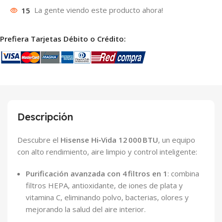
15
La gente viendo este producto ahora!
Prefiera Tarjetas Débito o Crédito:
Descripción
Descubre el
Hisense Hi‑Vida 12 000 BTU
, un equipo
con alto rendimiento, aire limpio y control inteligente:
Purificación avanzada con 4 filtros en 1
: combina
filtros HEPA, antioxidante, de iones de plata y
vitamina C, eliminando polvo, bacterias, olores y
mejorando la salud del aire interior.