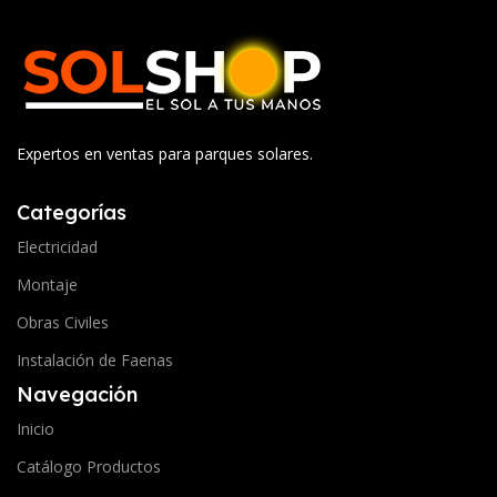
Expertos en ventas para parques solares.
Categorías
Electricidad
Montaje
Obras Civiles
Instalación de Faenas
Navegación
Inicio
Catálogo Productos