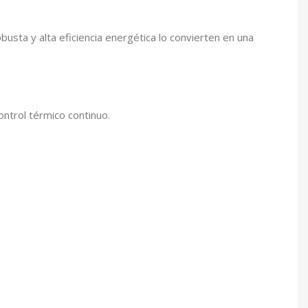
usta y alta eficiencia energética lo convierten en una
ontrol térmico continuo.