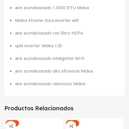
aire acondicionado 12000 BTU Midea
Midea Xtreme Dura inverter wifi
aire acondicionado con filtro HEPA
split inverter Midea 12k
aire acondicionado inteligente Wi‑Fi
aire acondicionado alto eficiencia Midea
aire acondicionado silencioso Midea
Productos Relacionados
-24%
-15%