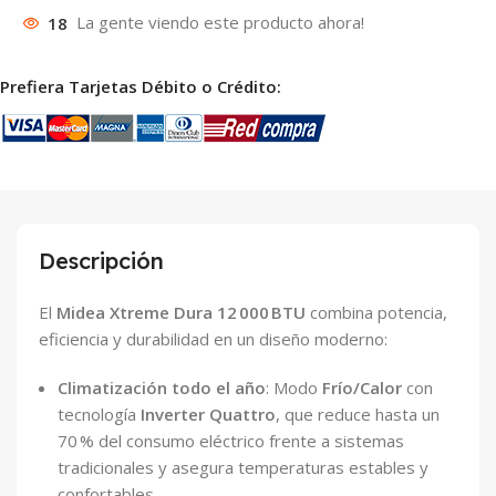
18
La gente viendo este producto ahora!
Prefiera Tarjetas Débito o Crédito:
Descripción
El
Midea Xtreme Dura 12 000 BTU
combina potencia,
eficiencia y durabilidad en un diseño moderno:
Climatización todo el año
: Modo
Frío/Calor
con
tecnología
Inverter Quattro
, que reduce hasta un
70 % del consumo eléctrico frente a sistemas
tradicionales y asegura temperaturas estables y
confortables.