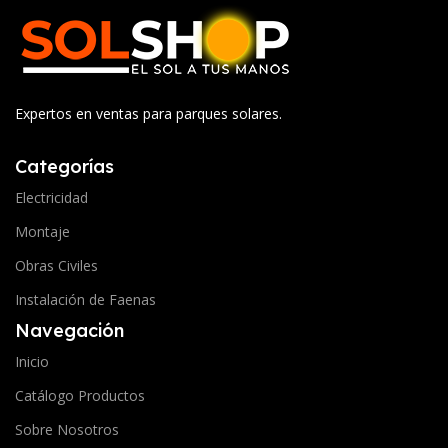
Expertos en ventas para parques solares.
Categorías
Electricidad
Montaje
Obras Civiles
Instalación de Faenas
Navegación
Inicio
Catálogo Productos
Sobre Nosotros