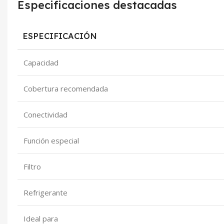
Especificaciones destacadas
ESPECIFICACIÓN
Capacidad
Cobertura recomendada
Conectividad
Función especial
Filtro
Refrigerante
Ideal para