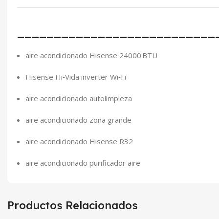
___________________________
aire acondicionado Hisense 24000 BTU
Hisense Hi‑Vida inverter Wi‑Fi
aire acondicionado autolimpieza
aire acondicionado zona grande
aire acondicionado Hisense R32
aire acondicionado purificador aire
Productos Relacionados