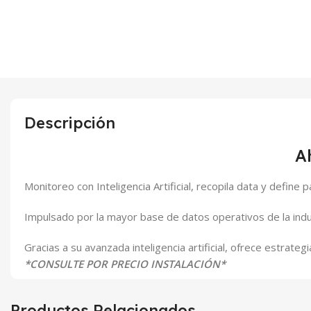
Descripción
A
Monitoreo con Inteligencia Artificial, recopila data y define
Impulsado por la mayor base de datos operativos de la indu
Gracias a su avanzada inteligencia artificial, ofrece estrat
*CONSULTE POR PRECIO INSTALACIÓN*
Productos Relacionados