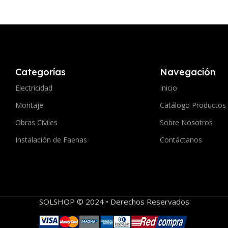
Categorías
Navegación
Electricidad
Inicio
Montaje
Catálogo Productos
Obras Civiles
Sobre Nosotros
Instalación de Faenas
Contáctanos
SOLSHOP © 2024 • Derechos Reservados