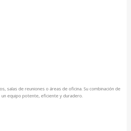
ios, salas de reuniones o áreas de oficina. Su combinación de
 un equipo potente, eficiente y duradero.