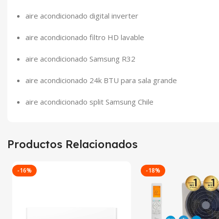
aire acondicionado digital inverter
aire acondicionado filtro HD lavable
aire acondicionado Samsung R32
aire acondicionado 24k BTU para sala grande
aire acondicionado split Samsung Chile
Productos Relacionados
-16%
-18%