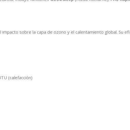
 impacto sobre la capa de ozono y el calentamiento global. Su efi
BTU (calefacción)