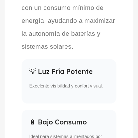
con un consumo mínimo de
energía, ayudando a maximizar
la autonomía de baterías y
sistemas solares.
💡 Luz Fría Potente
Excelente visibilidad y confort visual.
🔋 Bajo Consumo
Ideal para sistemas alimentados por