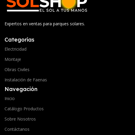
Expertos en ventas para parques solares.
Categorías
Electricidad
Montaje
Obras Civiles
Instalación de Faenas
Navegación
Inicio
Catálogo Productos
Sobre Nosotros
Contáctanos