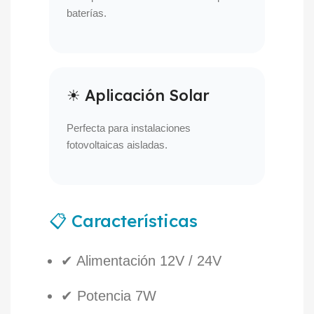
baterías.
☀ Aplicación Solar
Perfecta para instalaciones
fotovoltaicas aisladas.
📋 Características
✔ Alimentación 12V / 24V
✔ Potencia 7W