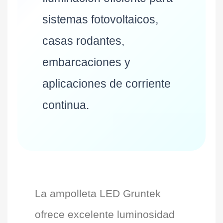
sistemas fotovoltaicos,
casas rodantes,
embarcaciones y
aplicaciones de corriente
continua.
La ampolleta LED Gruntek
ofrece excelente luminosidad