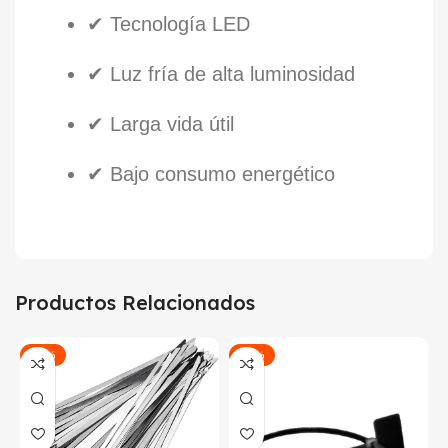
✔ Tecnología LED
✔ Luz fría de alta luminosidad
✔ Larga vida útil
✔ Bajo consumo energético
Productos Relacionados
-42%
-45%