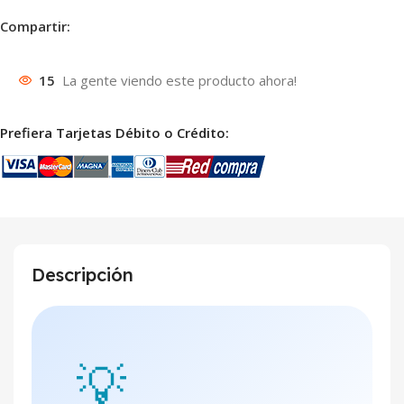
Compartir:
15
La gente viendo este producto ahora!
Prefiera Tarjetas Débito o Crédito:
Descripción
💡