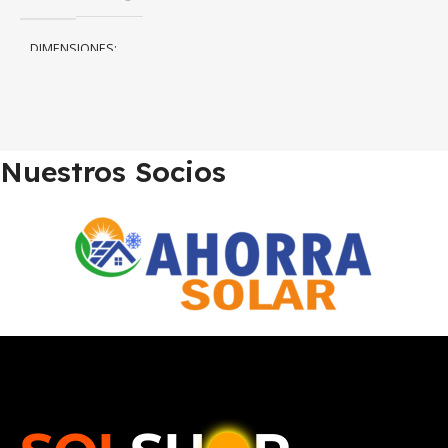
DIMENSIONES
114 × 14 × 3 cm
Nuestros Socios