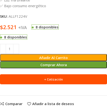
✅ Bajo consumo energético
SKU:
ALLF1224V
$
2.521
+IVA
8 disponibles
8 disponibles
Alternative:
Añadir Al Carrito
Comprar Ahora
+ Cotización
Comparar
Añadir a lista de deseos