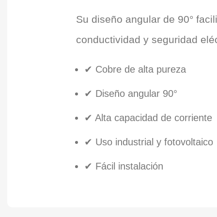
Su diseño angular de 90° faci
conductividad y seguridad eléc
✔ Cobre de alta pureza
✔ Diseño angular 90°
✔ Alta capacidad de corriente
✔ Uso industrial y fotovoltaico
✔ Fácil instalación