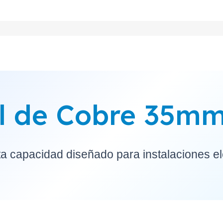
l de Cobre 35mm
ta capacidad diseñado para instalaciones el