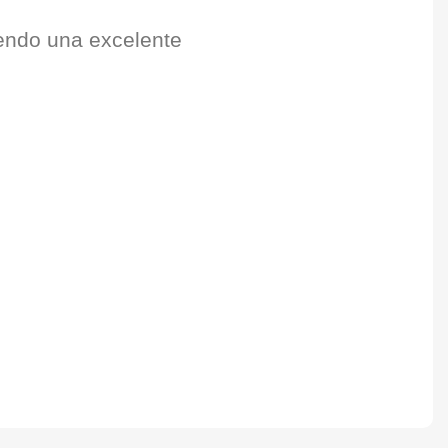
iendo una excelente