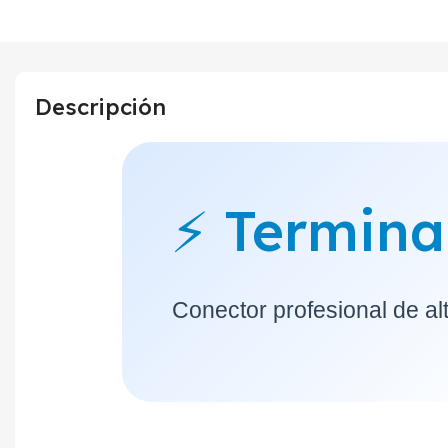
Descripción
⚡ Termina
Conector profesional de al