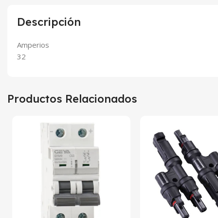
Descripción
Amperios
32
Productos Relacionados