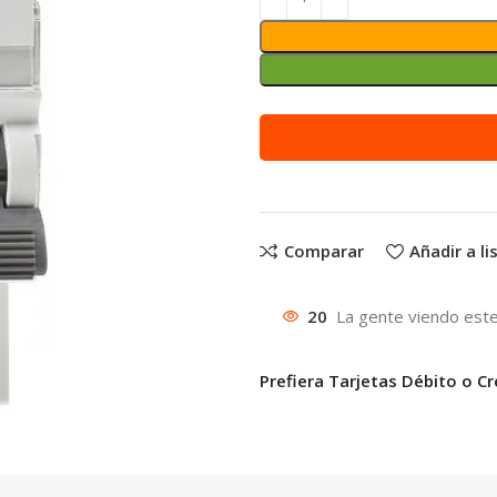
Comparar
Añadir a l
20
La gente viendo este
Prefiera Tarjetas Débito o Cr