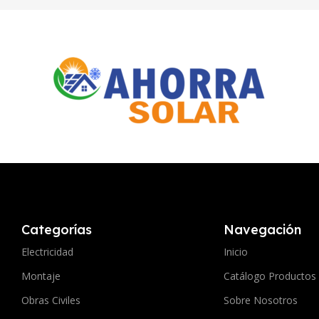
Categorías
Navegación
Electricidad
Inicio
Montaje
Catálogo Productos
Obras Civiles
Sobre Nosotros