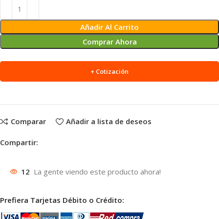
Alternative:
Añadir Al Carrito
Comprar Ahora
+ Cotización
Comparar
Añadir a lista de deseos
Compartir:
12
La gente viendo este producto ahora!
Prefiera Tarjetas Débito o Crédito: