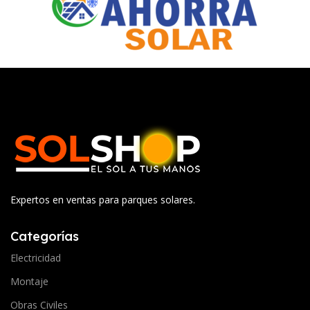
Expertos en ventas para parques solares.
Categorías
Electricidad
Montaje
Obras Civiles