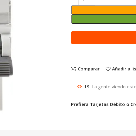
Comparar
Añadir a l
19
La gente viendo este
Prefiera Tarjetas Débito o Cr