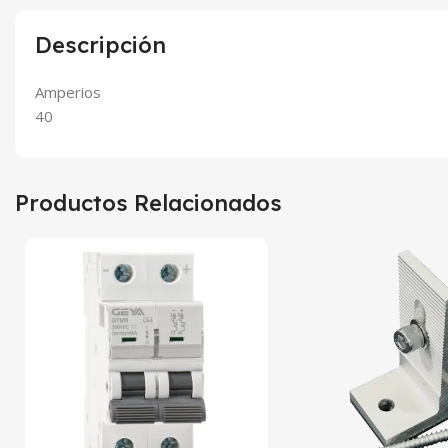
Descripción
Amperios
40
Productos Relacionados