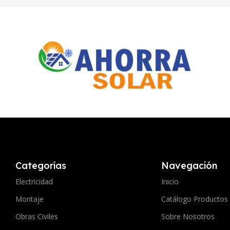
Categorías
Navegación
Electricidad
Inicio
Montaje
Catálogo Productos
Obras Civiles
Sobre Nosotros