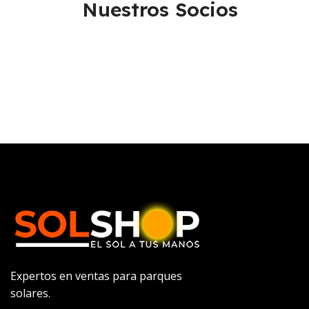
Nuestros Socios
Expertos en ventas para parques
solares.