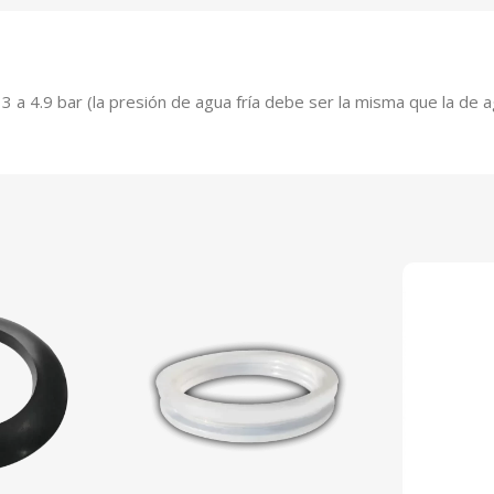
a 4.9 bar (la presión de agua fría debe ser la misma que la de agu