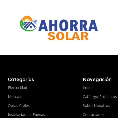
Categorías
Navegación
Electricidad
Inicio
Montaje
Catálogo Productos
Obras Civiles
Sobre Nosotros
Instalación de Faenas
Contáctanos