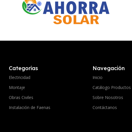
Categorías
Navegación
Electricidad
Inicio
Montaje
Catálogo Productos
Obras Civiles
Sobre Nosotros
Instalación de Faenas
Contáctanos