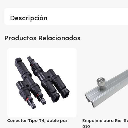
Descripción
Productos Relacionados
Conector Tipo T4, doble par
Empalme para Riel Se
010