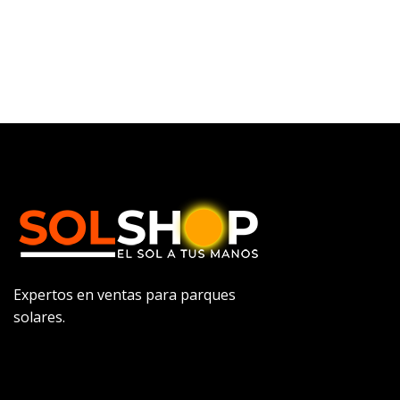
Expertos en ventas para parques
solares.