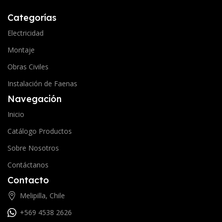
Categorías
Electricidad
Montaje
Obras Civiles
Instalación de Faenas
Navegación
Inicio
Catálogo Productos
Sobre Nosotros
Contáctanos
Contacto
Melipilla, Chile
+569 4538 2626