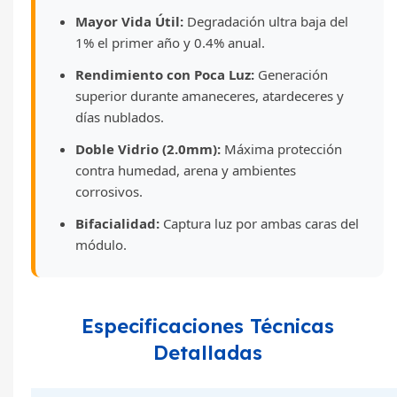
Mayor Vida Útil:
Degradación ultra baja del
1% el primer año y 0.4% anual.
Rendimiento con Poca Luz:
Generación
superior durante amaneceres, atardeceres y
días nublados.
Doble Vidrio (2.0mm):
Máxima protección
contra humedad, arena y ambientes
corrosivos.
Bifacialidad:
Captura luz por ambas caras del
módulo.
Especificaciones Técnicas
Detalladas