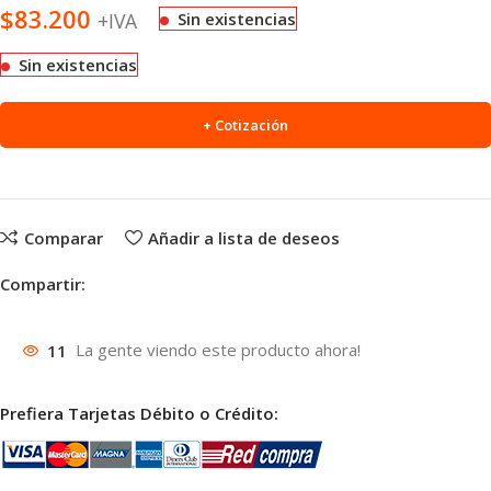
$
83.200
+IVA
Sin existencias
Sin existencias
+ Cotización
Comparar
Añadir a lista de deseos
Compartir:
11
La gente viendo este producto ahora!
Prefiera Tarjetas Débito o Crédito: