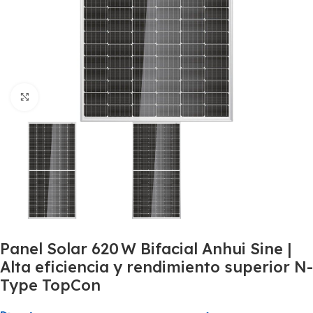
Haga Click para agrandar
Panel Solar 620 W Bifacial Anhui Sine |
Alta eficiencia y rendimiento superior N
Type TopCon