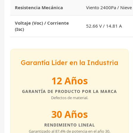
Resistencia Mecánica
Viento 2400Pa / Niev
Voltaje (Voc) / Corriente
52.66 V / 14.81 A
(Isc)
Garantía Líder en la Industria
12 Años
GARANTÍA DE PRODUCTO POR LA MARCA
Defectos de material.
30 Años
RENDIMIENTO LINEAL
Garantizado al 87.4% de potencia en el año 30.