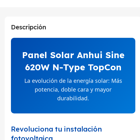
Descripción
Panel Solar Anhui Sine
620W N-Type TopCon
La evolución de la energía solar: Más
potencia, doble cara y mayor
durabilidad.
Revoluciona tu instalación
fotovoltaica