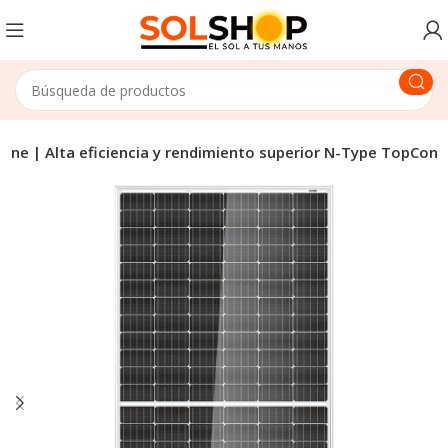
 Sine | Alta eficiencia y rendimiento superior N-Type TopCon