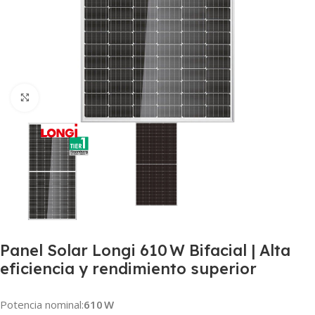
Haga Click para agrandar
Panel Solar Longi 610 W Bifacial | Alta
eficiencia y rendimiento superior
Potencia nominal:
610 W