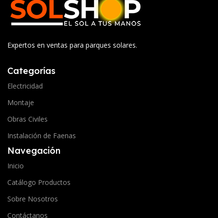
Expertos en ventas para parques solares.
Categorías
Electricidad
Montaje
Obras Civiles
Instalación de Faenas
Navegación
Inicio
Catálogo Productos
Sobre Nosotros
Contáctanos