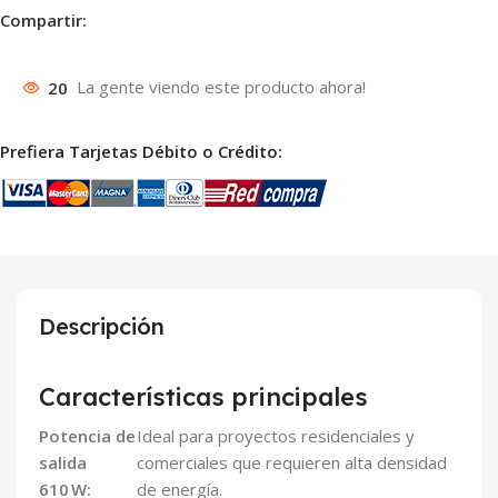
Compartir:
20
La gente viendo este producto ahora!
Prefiera Tarjetas Débito o Crédito:
Descripción
Características principales
Potencia de
Ideal para proyectos residenciales y
salida
comerciales que requieren alta densidad
610 W:
de energía.