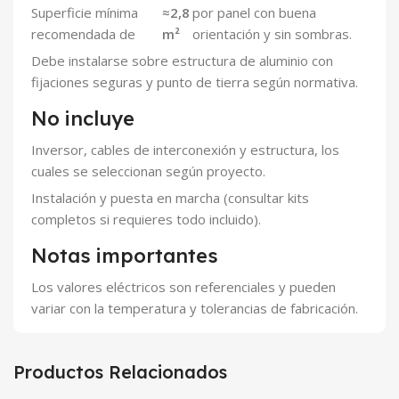
Superficie mínima
≈2,8
por panel con buena
recomendada de
m²
orientación y sin sombras.
Debe instalarse sobre estructura de aluminio con
fijaciones seguras y punto de tierra según normativa.
No incluye
Inversor, cables de interconexión y estructura, los
cuales se seleccionan según proyecto.
Instalación y puesta en marcha (consultar kits
completos si requieres todo incluido).
Notas importantes
Los valores eléctricos son referenciales y pueden
variar con la temperatura y tolerancias de fabricación.
Productos Relacionados