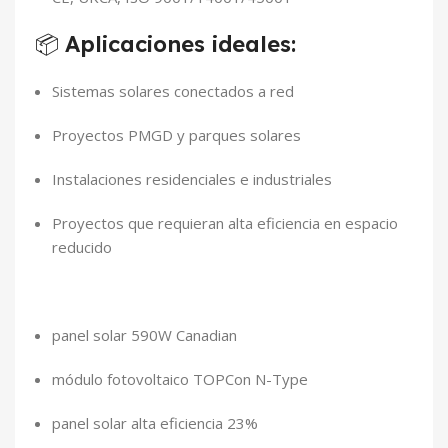
📦
Aplicaciones ideales:
Sistemas solares conectados a red
Proyectos PMGD y parques solares
Instalaciones residenciales e industriales
Proyectos que requieran alta eficiencia en espacio
reducido
panel solar 590W Canadian
módulo fotovoltaico TOPCon N-Type
panel solar alta eficiencia 23%