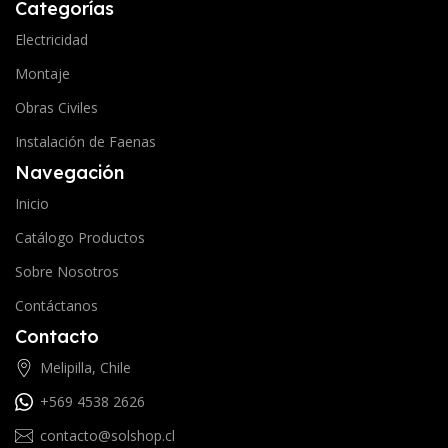
Categorías
Electricidad
Montaje
Obras Civiles
Instalación de Faenas
Navegación
Inicio
Catálogo Productos
Sobre Nosotros
Contáctanos
Contacto
Melipilla, Chile
+569 4538 2626
contacto@solshop.cl