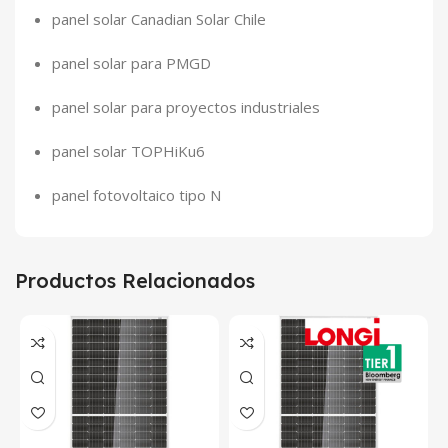
panel solar Canadian Solar Chile
panel solar para PMGD
panel solar para proyectos industriales
panel solar TOPHiKu6
panel fotovoltaico tipo N
Productos Relacionados