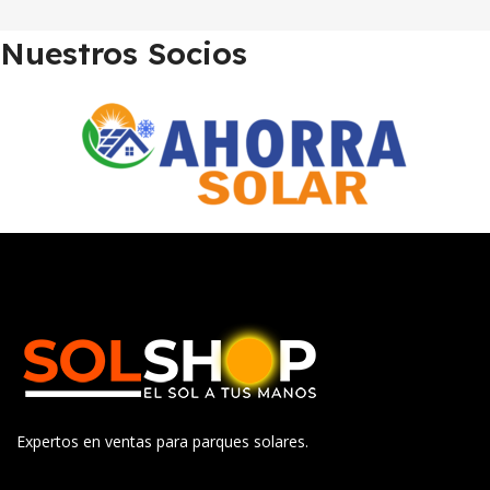
Nuestros Socios
Expertos en ventas para parques solares.