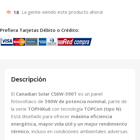
18
La gente viendo este producto ahora!
Prefiera Tarjetas Débito o Crédito:
Descripción
El
Canadian Solar CS6W-590T
es un panel
fotovoltaico de
590W de potencia nominal
, parte de
la serie
TOPHiKu6
con tecnología
TOPCon (tipo N)
.
Está diseñado para ofrecer
máxima eficiencia
energética, mayor vida útil y un mejor rendimiento
térmico
, incluso en condiciones ambientales adversas.