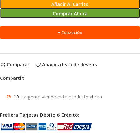
Añadir Al Carrito
Comprar Ahora
+ Cotización
Comparar
Añadir a lista de deseos
Compartir:
18
La gente viendo este producto ahora!
Prefiera Tarjetas Débito o Crédito: