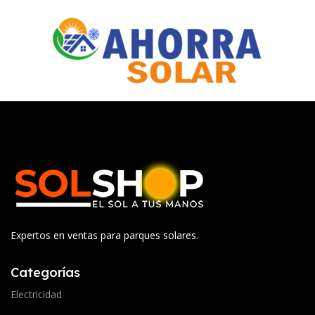
Expertos en ventas para parques solares.
Categorías
Electricidad