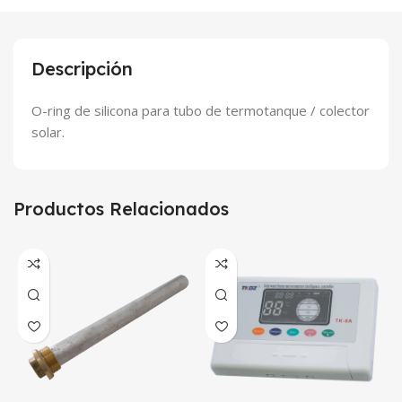
Descripción
O-ring de silicona para tubo de termotanque / colector
solar.
Productos Relacionados