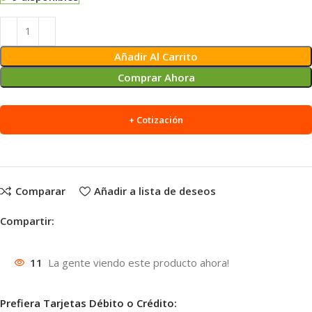
Alternative:
Añadir Al Carrito
Comprar Ahora
+ Cotización
Comparar
Añadir a lista de deseos
Compartir:
11
La gente viendo este producto ahora!
Prefiera Tarjetas Débito o Crédito: