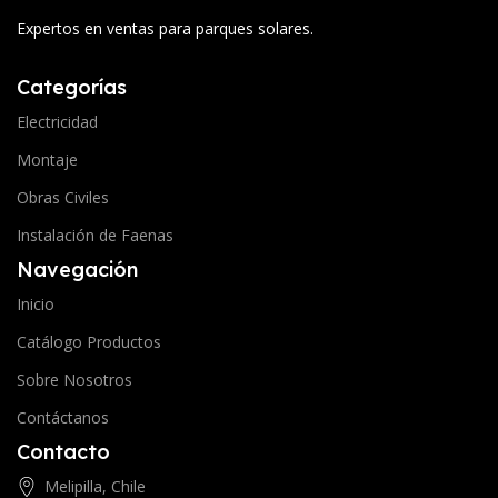
Expertos en ventas para parques solares.
Categorías
Electricidad
Montaje
Obras Civiles
Instalación de Faenas
Navegación
Inicio
Catálogo Productos
Sobre Nosotros
Contáctanos
Contacto
Melipilla, Chile