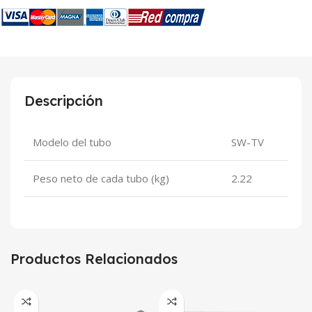
Descripción
Modelo del tubo
SW-TV
Peso neto de cada tubo (kg)
2.22
Productos Relacionados