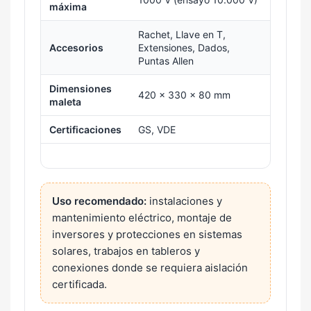
máxima
Rachet, Llave en T,
Accesorios
Extensiones, Dados,
Puntas Allen
Dimensiones
420 × 330 × 80 mm
maleta
Certificaciones
GS, VDE
Uso recomendado:
instalaciones y
mantenimiento eléctrico, montaje de
inversores y protecciones en sistemas
solares, trabajos en tableros y
conexiones donde se requiera aislación
certificada.