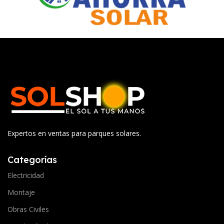
Expertos en ventas para parques solares.
Categorías
Electricidad
Montaje
Obras Civiles