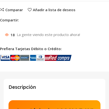
Comparar
Añadir a lista de deseos
Compartir:
18
La gente viendo este producto ahora!
Prefiera Tarjetas Débito o Crédito:
Descripción