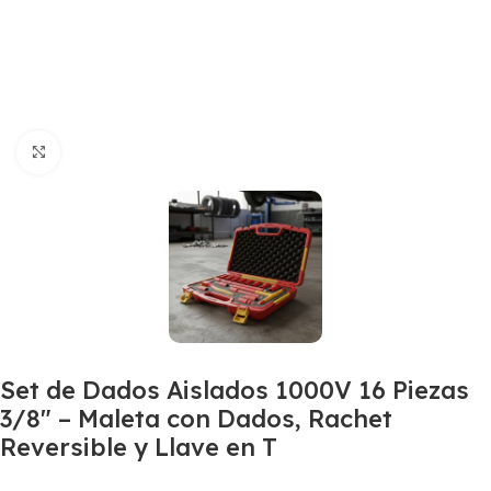
Haga Click para agrandar
Set de Dados Aislados 1000V 16 Piezas
3/8″ – Maleta con Dados, Rachet
Reversible y Llave en T